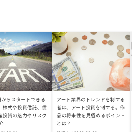
万円からスタートできる
アート業界のトレンドを制する
】株式や投資信託、債
者は、アート投資を制する。作
産投資の魅力やリスク
品の将来性を見極めるポイント
介
とは？