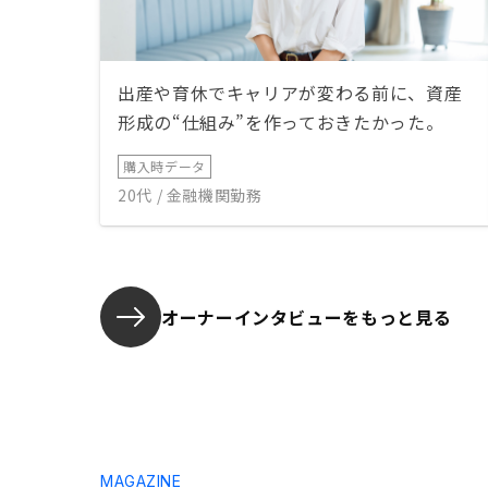
出産や育休でキャリアが変わる前に、資産
形成の“仕組み”を作っておきたかった。
購入時データ
20代 / 金融機関勤務
オーナーインタビューを
もっと見る
MAGAZINE