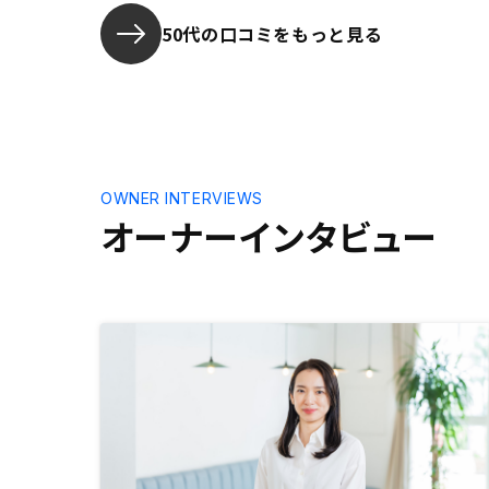
リスクなど
してもらい
50代の口コミをもっと見る
OWNER INTERVIEWS
オーナーインタビュー