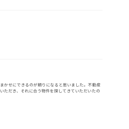
おまかせにできるのが頼りになると思いました。不動産
いただき、それに合う物件を探してきていただいたの