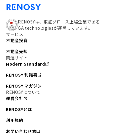
RENOSYは、東証グロース上場企業である
GA technologiesが運営しています。
サービス
不動産投資
不動産売却
関連サイト
Modern Standard
RENOSY 利諾喜
RENOSY マガジン
RENOSYについて
運営会社
RENOSYとは
利用規約
お問い合わせ窓口