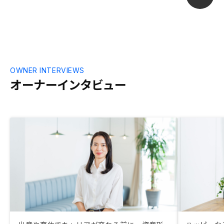
OWNER INTERVIEWS
オーナーインタビュー