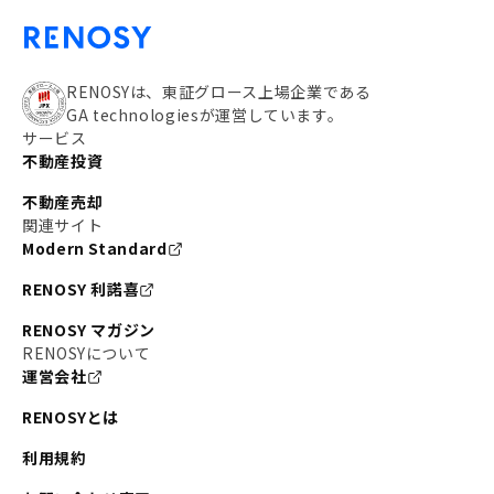
RENOSYは、東証グロース上場企業である
GA technologiesが運営しています。
サービス
不動産投資
不動産売却
関連サイト
Modern Standard
RENOSY 利諾喜
RENOSY マガジン
RENOSYについて
運営会社
RENOSYとは
利用規約