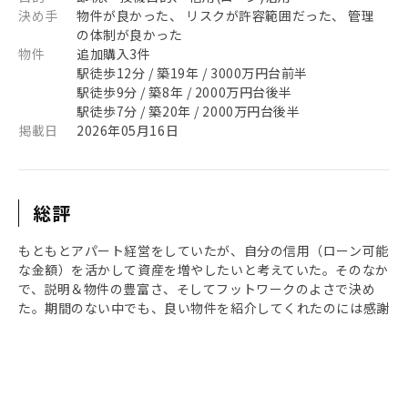
決め手
物件が良かった、 リスクが許容範囲だった、 管理
の体制が良かった
物件
追加購入3件
駅徒歩12分 / 築19年 / 3000万円台前半
駅徒歩9分 / 築8年 / 2000万円台後半
駅徒歩7分 / 築20年 / 2000万円台後半
掲載日
2026年05月16日
総評
もともとアパート経営をしていたが、自分の信用（ローン可能
な金額）を活かして資産を増やしたいと考えていた。そのなか
で、説明＆物件の豊富さ、そしてフットワークのよさで決め
た。期間のない中でも、良い物件を紹介してくれたのには感謝