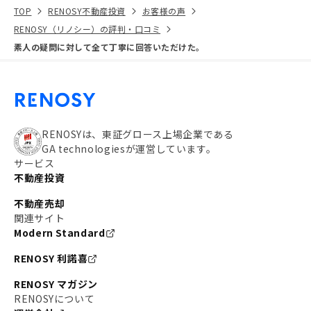
TOP
RENOSY不動産投資
お客様の声
RENOSY（リノシー）の評判・口コミ
素人の疑問に対して全て丁寧に回答いただけた。
RENOSYは、東証グロース上場企業である
GA technologiesが運営しています。
サービス
不動産投資
不動産売却
関連サイト
Modern Standard
RENOSY 利諾喜
RENOSY マガジン
RENOSYについて