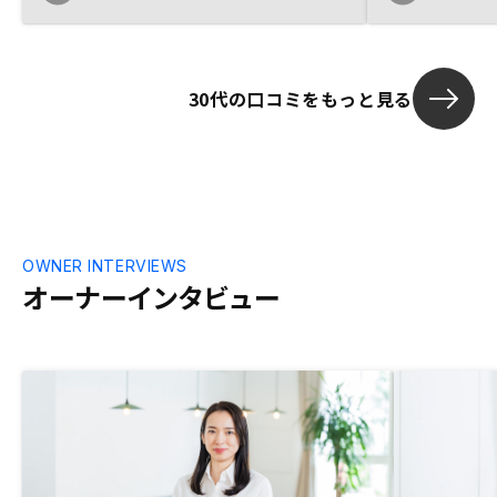
欲しいです。
30代の口コミをもっと見る
OWNER INTERVIEWS
オーナーインタビュー