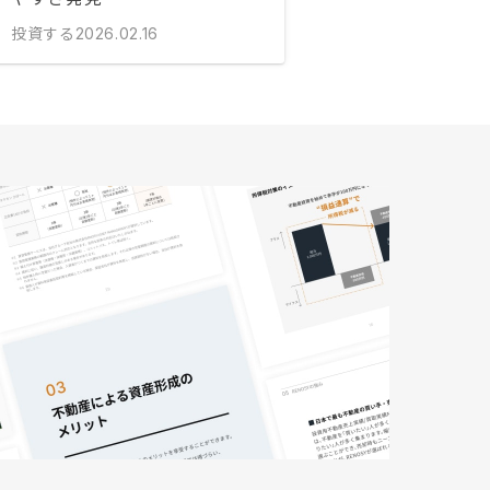
投資する
2026.02.16