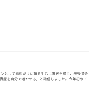
マンとして給料だけに頼る生活に限界を感じ、老後資金
資産を自分で増やせる」と確信しました。今年初めて