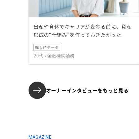
出産や育休でキャリアが変わる前に、資産
形成の“仕組み”を作っておきたかった。
購入時データ
20代 / 金融機関勤務
オーナーインタビューを
もっと見る
MAGAZINE