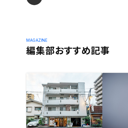
MAGAZINE
編集部おすすめ記事