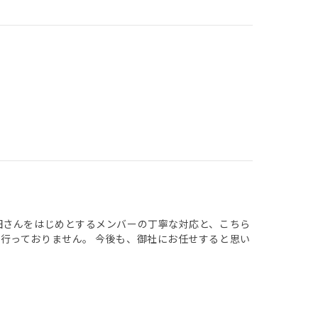
田さんをはじめとするメンバーの丁寧な対応と、こちら
行っておりません。 今後も、御社にお任せすると思い