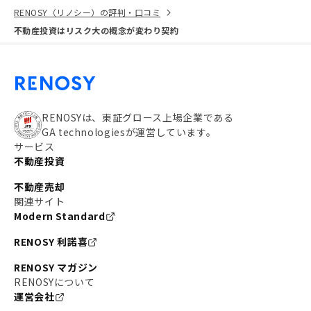
RENOSY（リノシー）の評判・口コミ
不動産投資はリスク大の概念が変わり契約
RENOSYは、東証グロース上場企業である
GA technologiesが運営しています。
サービス
不動産投資
不動産売却
関連サイト
Modern Standard
RENOSY 利諾喜
RENOSY マガジン
RENOSYについて
運営会社