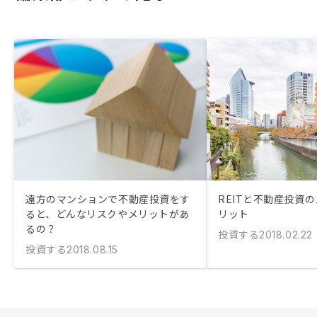
遠方のマンションで不動産投資をす
REITと不動産投資
ると、どんなリスクやメリットがあ
リット
るの？
投資する
2018.02.22
投資する
2018.08.15