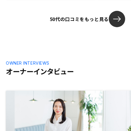
50代の口コミをもっと見る
OWNER INTERVIEWS
オーナーインタビュー