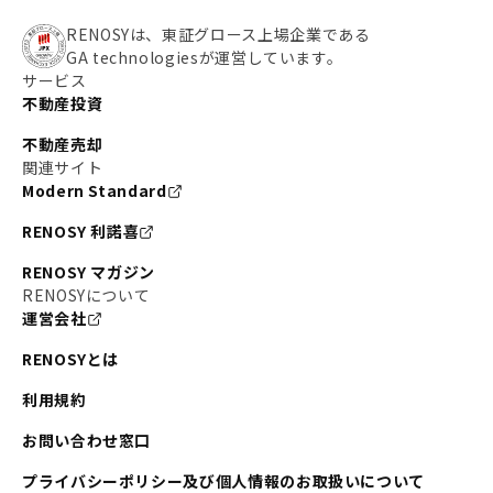
RENOSYは、東証グロース上場企業である
GA technologiesが運営しています。
サービス
不動産投資
不動産売却
関連サイト
Modern Standard
RENOSY 利諾喜
RENOSY マガジン
RENOSYについて
運営会社
RENOSYとは
利用規約
お問い合わせ窓口
プライバシーポリシー及び個人情報のお取扱いについて