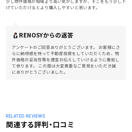
少し物件価格が相場より高い気がしますが、そこをもう少し下
げていただけるとより購入しやすいと思います。
RENOSYからの返答
アンケートのご回答ありがとうございます。 お客様にさ
らに納得感を持って不動産投資をしていただくため、物
件価格の妥当性等を適宜お伝えしていけるように善処し
て参ります。 この度は大変貴重なご意見をいただき誠
にありがとうございました。
RELATED REVIEWS
関連する評判・口コミ