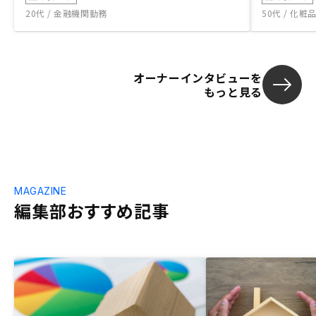
20代 / 金融機関勤務
50代 / 化
オーナーインタビューを
もっと見る
MAGAZINE
編集部おすすめ記事