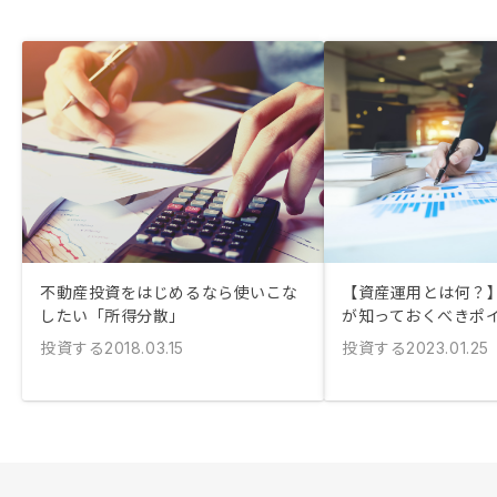
不動産投資をはじめるなら使いこな
【資産運用とは何？
したい「所得分散」
が知っておくべきポ
投資する
投資する
2018.03.15
2023.01.25