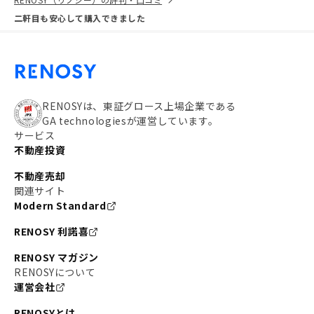
二軒目も安心して購入できました
RENOSYは、東証グロース上場企業である
GA technologiesが運営しています。
サービス
不動産投資
不動産売却
関連サイト
Modern Standard
RENOSY 利諾喜
RENOSY マガジン
RENOSYについて
運営会社
RENOSYとは