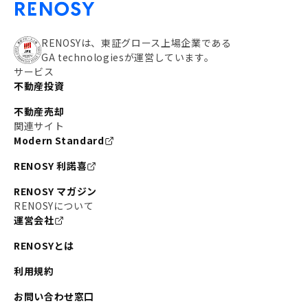
RENOSYは、東証グロース上場企業である
GA technologiesが運営しています。
サービス
不動産投資
不動産売却
関連サイト
Modern Standard
RENOSY 利諾喜
RENOSY マガジン
RENOSYについて
運営会社
RENOSYとは
利用規約
お問い合わせ窓口