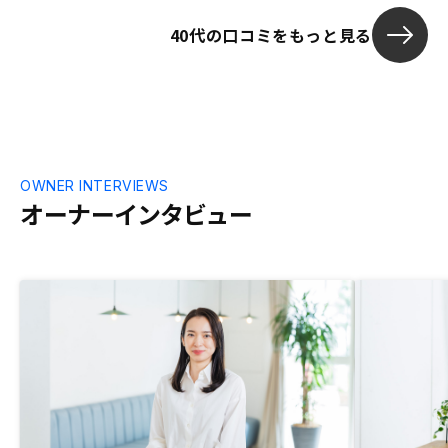
40代の口コミをもっと見る
OWNER INTERVIEWS
オーナーインタビュー