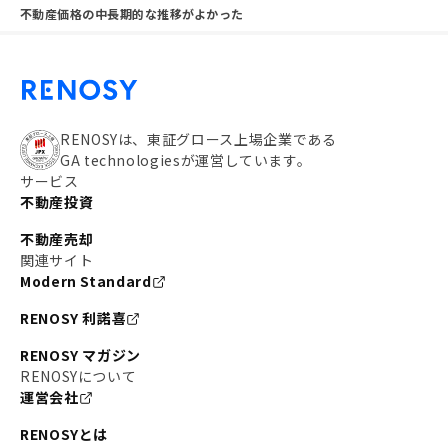
不動産価格の中長期的な推移がよかった
RENOSYは、東証グロース上場企業である
GA technologiesが運営しています。
サービス
不動産投資
不動産売却
関連サイト
Modern Standard
RENOSY 利諾喜
RENOSY マガジン
RENOSYについて
運営会社
RENOSYとは