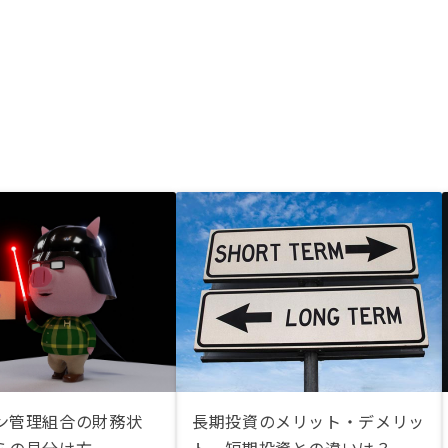
ン管理組合の財務状
長期投資のメリット・デメリッ