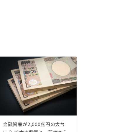
金融資産が2,000兆円の大台