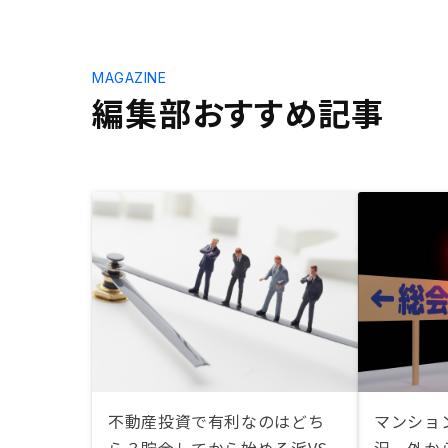
MAGAZINE
編集部おすすめ記事
不動産投資で有利なのはどち
マンショ