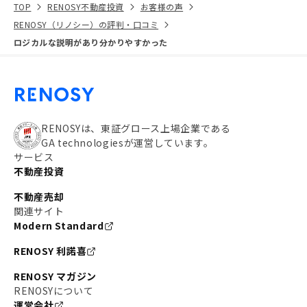
TOP
RENOSY不動産投資
お客様の声
RENOSY（リノシー）の評判・口コミ
ロジカルな説明があり分かりやすかった
RENOSYは、東証グロース上場企業である
GA technologiesが運営しています。
サービス
不動産投資
不動産売却
関連サイト
Modern Standard
RENOSY 利諾喜
RENOSY マガジン
RENOSYについて
運営会社