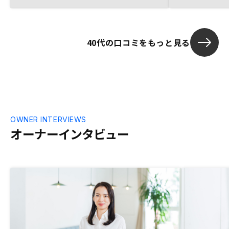
も資産として
な不安がなく
40代の口コミをもっと見る
OWNER INTERVIEWS
オーナーインタビュー