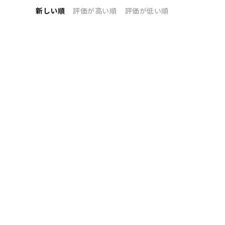
新しい順
評価が高い順
評価が低い順