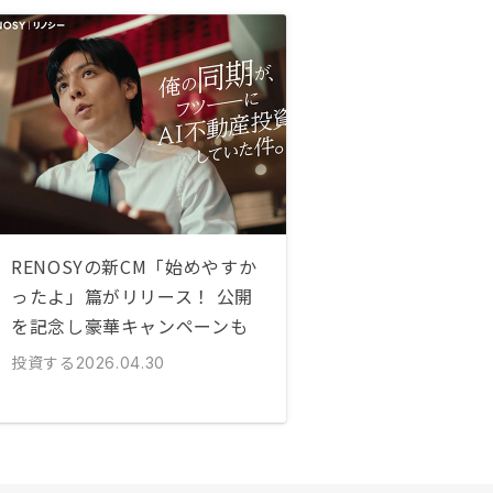
RENOSYの新CM「始めやすか
ったよ」篇がリリース！ 公開
を記念し豪華キャンペーンも
投資する
2026.04.30