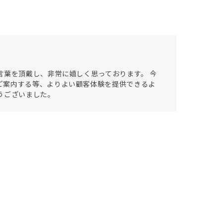
言葉を頂戴し、非常に嬉しく思っております。 今
ご案内する等、よりよい顧客体験を提供できるよ
うございました。