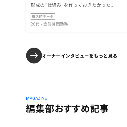
形成の“仕組み”を作っておきたかった。
購入時データ
20代 / 金融機関勤務
オーナーインタビューを
もっと見る
MAGAZINE
編集部おすすめ記事