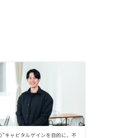
の”キャピタルゲインを目的に、不