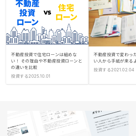
不動産投資で住宅ローンは組めな
不動産投資で変わっ
い！ その理由や不動産投資ローンと
い人から手紙が来る
の違いを比較
投資する
2021.02.04
投資する
2025.10.01