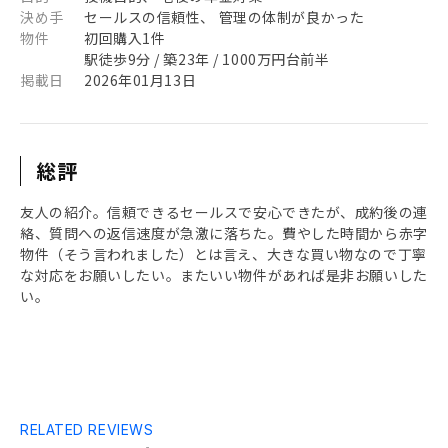
決め手
セールスの信頼性、 管理の体制が良かった
物件
初回購入1件
駅徒歩9分 / 築23年 / 1000万円台前半
掲載日
2026年01月13日
総評
友人の紹介。信頼できるセールスで安心できたが、成約後の連
絡、質問への返信速度が急激に落ちた。費やした時間から赤字
物件（そう言われました）とは言え、大きな買い物なので丁寧
な対応をお願いしたい。またいい物件があれば是非お願いした
い。
RELATED REVIEWS