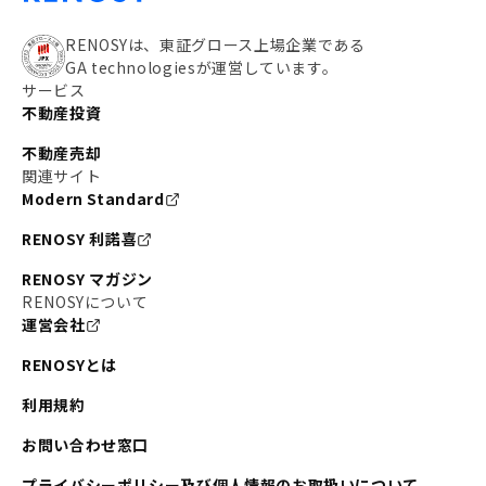
RENOSYは、東証グロース上場企業である
GA technologiesが運営しています。
サービス
不動産投資
不動産売却
関連サイト
Modern Standard
RENOSY 利諾喜
RENOSY マガジン
RENOSYについて
運営会社
RENOSYとは
利用規約
お問い合わせ窓口
プライバシーポリシー及び個人情報のお取扱いについて