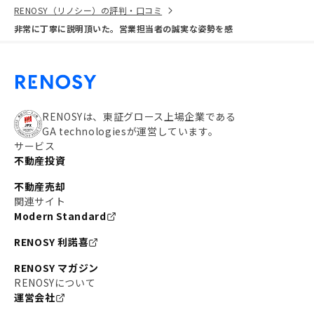
RENOSY（リノシー）の評判・口コミ
非常に丁寧に説明頂いた。営業担当者の誠実な姿勢を感
RENOSYは、東証グロース上場企業である
GA technologiesが運営しています。
サービス
不動産投資
不動産売却
関連サイト
Modern Standard
RENOSY 利諾喜
RENOSY マガジン
RENOSYについて
運営会社