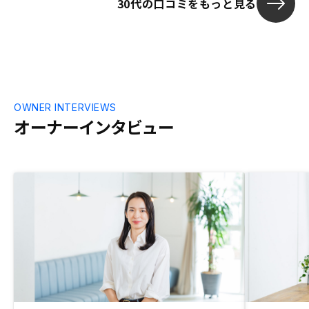
30代の口コミをもっと見る
OWNER INTERVIEWS
オーナーインタビュー