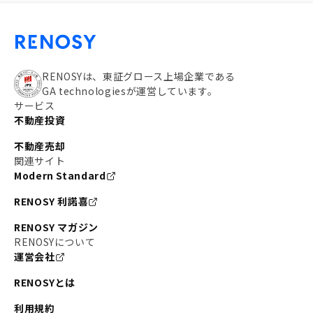
RENOSYは、東証グロース上場企業である
GA technologiesが運営しています。
サービス
不動産投資
不動産売却
関連サイト
Modern Standard
RENOSY 利諾喜
RENOSY マガジン
RENOSYについて
運営会社
RENOSYとは
利用規約