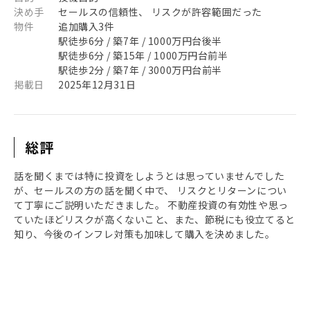
決め手
セールスの信頼性、 リスクが許容範囲だった
物件
追加購入3件
駅徒歩6分 / 築7年 / 1000万円台後半
駅徒歩6分 / 築15年 / 1000万円台前半
駅徒歩2分 / 築7年 / 3000万円台前半
掲載日
2025年12月31日
総評
話を聞くまでは特に投資をしようとは思っていませんでした
が、セールスの方の話を聞く中で、 リスクとリターンについ
て丁寧にご説明いただきました。 不動産投資の有効性や思っ
ていたほどリスクが高くないこと、また、節税にも役立てると
知り、今後のインフレ対策も加味して購入を決めました。