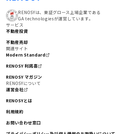
RENOSYは、東証グロース上場企業である
GA technologiesが運営しています。
サービス
不動産投資
不動産売却
関連サイト
Modern Standard
RENOSY 利諾喜
RENOSY マガジン
RENOSYについて
運営会社
RENOSYとは
利用規約
お問い合わせ窓口
プライバシーポリシー及び個人情報のお取扱いについて