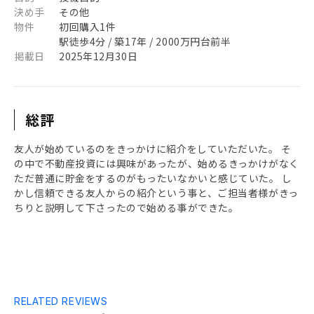
決め手
その他
物件
初回購入1件
駅徒歩4分 / 築17年 / 2000万円台前半
掲載日
2025年12月30日
総評
友人が始めているのをきっかけに紹介をしていただいた。 そ
の中で不動産投資には興味があったが、始めるきっかけがなく
ただ普通に貯金をするのがもったいなかいと感じていた。 し
かし信頼できる友人からの紹介という事と、ご担当者様がきっ
ちりと説明して下さったので始める事ができた。
RELATED REVIEWS