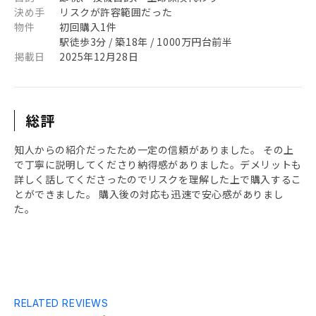
決め手
リスクが許容範囲だった
物件
初回購入1件
駅徒歩3分 / 築18年 / 1000万円台前半
掲載日
2025年12月28日
総評
知人からの紹介だったため一定の信頼がありました。 その上
で丁寧に説明してくださり納得感がありました。デメリットも
詳しく話してくださったのでリスクを理解した上で購入するこ
とができました。 購入後の対応も迅速で安心感がありまし
た。
RELATED REVIEWS