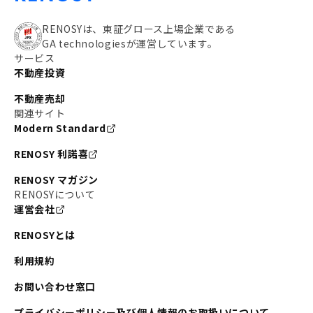
RENOSYは、東証グロース上場企業である
GA technologiesが運営しています。
サービス
不動産投資
不動産売却
関連サイト
Modern Standard
RENOSY 利諾喜
RENOSY マガジン
RENOSYについて
運営会社
RENOSYとは
利用規約
お問い合わせ窓口
プライバシーポリシー及び個人情報のお取扱いについて