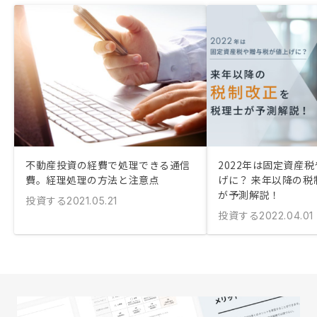
不動産投資の経費で処理できる通信
2022年は固定資産
費。経理処理の方法と注意点
げに？ 来年以降の税
が予測解説！
投資する
2021.05.21
投資する
2022.04.01