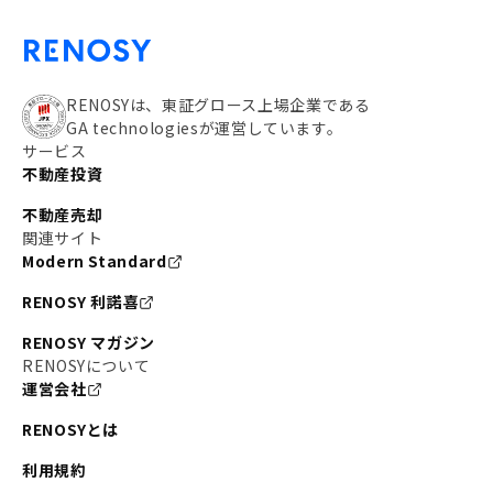
RENOSYは、東証グロース上場企業である
GA technologiesが運営しています。
サービス
不動産投資
不動産売却
関連サイト
Modern Standard
RENOSY 利諾喜
RENOSY マガジン
RENOSYについて
運営会社
RENOSYとは
利用規約