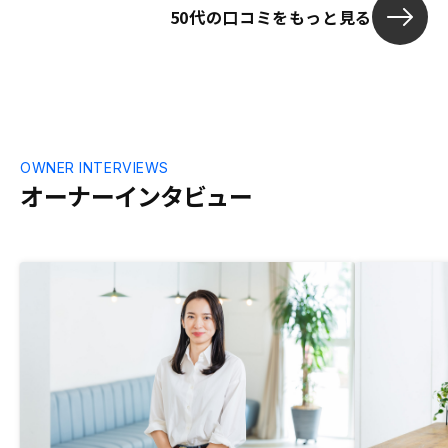
50代の口コミをもっと見る
OWNER INTERVIEWS
オーナーインタビュー