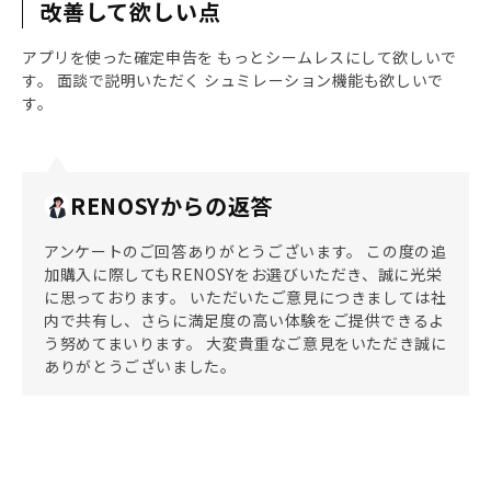
改善して欲しい点
アプリを使った確定申告を もっとシームレスにして欲しいで
す。 面談で説明いただく シュミレーション機能も欲しいで
す。
RENOSYからの返答
アンケートのご回答ありがとうございます。 この度の追
加購入に際してもRENOSYをお選びいただき、誠に光栄
に思っております。 いただいたご意見につきましては社
内で共有し、さらに満足度の高い体験をご提供できるよ
う努めてまいります。 大変貴重なご意見をいただき誠に
ありがとうございました。