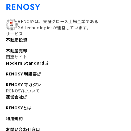
RENOSYは、東証グロース上場企業である
GA technologiesが運営しています。
サービス
不動産投資
不動産売却
関連サイト
Modern Standard
RENOSY 利諾喜
RENOSY マガジン
RENOSYについて
運営会社
RENOSYとは
利用規約
お問い合わせ窓口