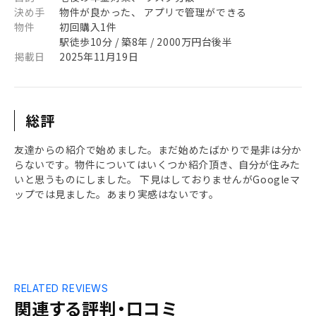
決め手
物件が良かった、 アプリで管理ができる
物件
初回購入1件
駅徒歩10分 / 築8年 / 2000万円台後半
掲載日
2025年11月19日
総評
友達からの紹介で始めました。まだ始めたばかりで是非は分か
らないです。物件についてはいくつか紹介頂き、自分が住みた
いと思うものにしました。 下見はしておりませんがGoogleマ
ップでは見ました。あまり実感はないです。
RELATED REVIEWS
関連する評判・口コミ