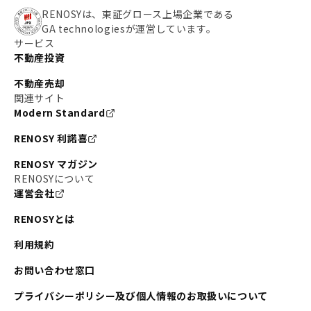
RENOSYは、東証グロース上場企業である
GA technologiesが運営しています。
サービス
不動産投資
不動産売却
関連サイト
Modern Standard
RENOSY 利諾喜
RENOSY マガジン
RENOSYについて
運営会社
RENOSYとは
利用規約
お問い合わせ窓口
プライバシーポリシー及び個人情報のお取扱いについて