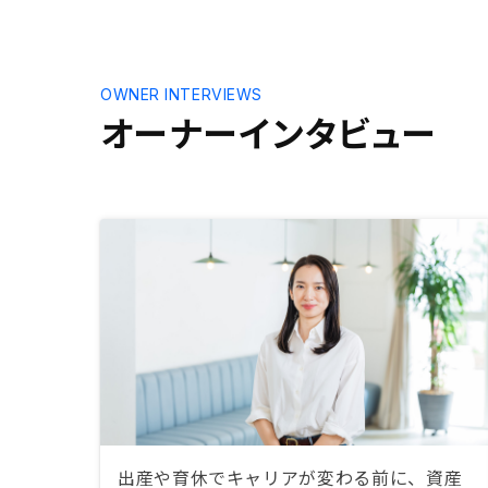
OWNER INTERVIEWS
オーナーインタビュー
出産や育休でキャリアが変わる前に、資産