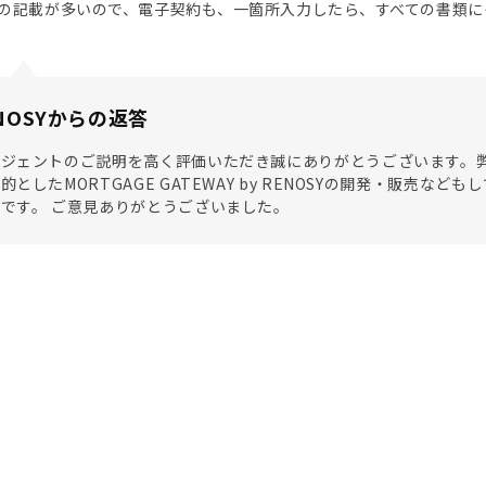
の記載が多いので、電子契約も、一箇所入力したら、すべての書類に
NOSYからの返答
ージェントのご説明を高く評価いただき誠にありがとうございます。
的としたMORTGAGE GATEWAY by RENOSYの開発・販売
です。 ご意見ありがとうございました。