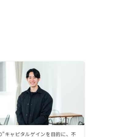
の”キャピタルゲインを目的に、不