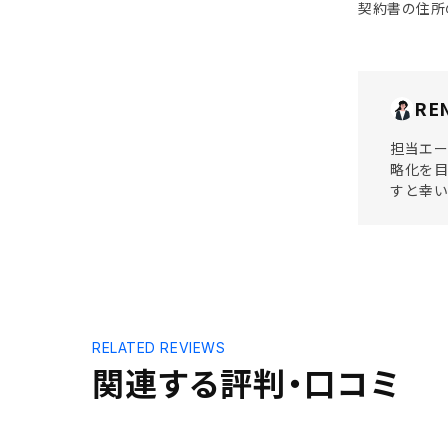
契約書の住所
RE
担当エ
略化を目
すと幸い
RELATED REVIEWS
関連する評判・口コミ