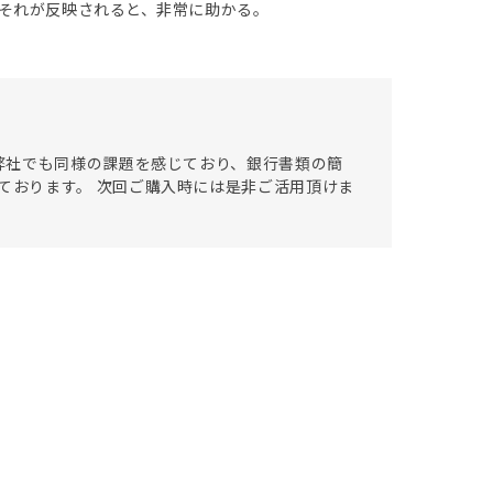
それが反映されると、非常に助かる。
弊社でも同様の課題を感じており、銀行書類の簡
などもしております。 次回ご購入時には是非ご活用頂けま