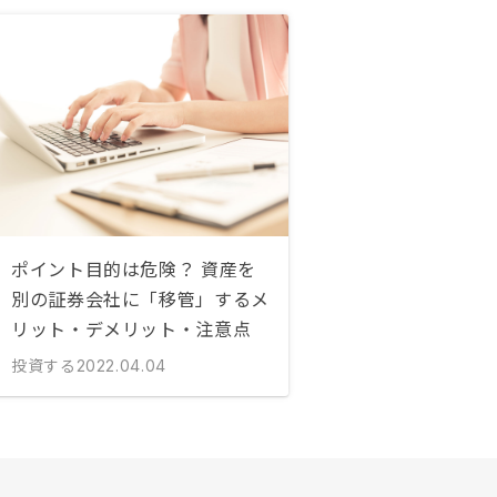
ポイント目的は危険？ 資産を
別の証券会社に「移管」するメ
リット・デメリット・注意点
投資する
2022.04.04