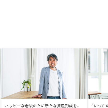
ハッピーな老後のため新たな資産形成を。
“いつか