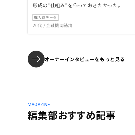
形成の“仕組み”を作っておきたかった。
購入時データ
20代 / 金融機関勤務
オーナーインタビューを
もっと見る
MAGAZINE
編集部おすすめ記事