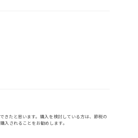
討できたと思います。購入を検討している方は、節税の
て購入されることをお勧めします。