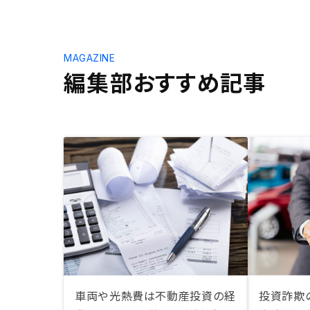
MAGAZINE
編集部おすすめ記事
車両や光熱費は不動産投資の経
投資詐欺