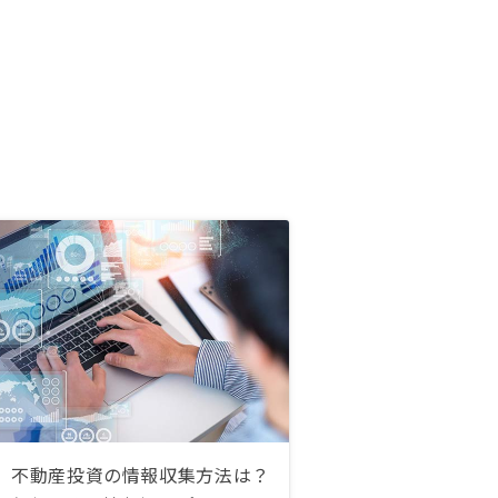
不動産投資の情報収集方法は？