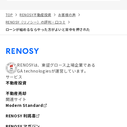
TOP
RENOSY不動産投資
お客様の声
RENOSY（リノシー）の評判・口コミ
ローンが組めるならやった方がよいと背中を押された
RENOSYは、東証グロース上場企業である
GA technologiesが運営しています。
サービス
不動産投資
不動産売却
関連サイト
Modern Standard
RENOSY 利諾喜
RENOSY マガジン