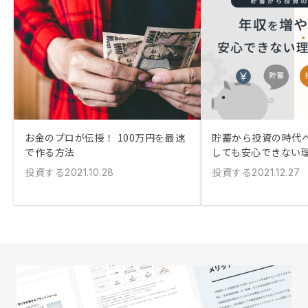
お金のプロが伝授！ 100万円を最速
貯蓄から投資の時代へ
で作る方法
しても安心できない
投資する
投資する
2021.10.28
2021.12.27