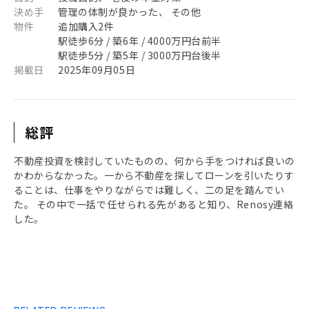
決め手
管理の体制が良かった、 その他
物件
追加購入2件
駅徒歩6分 / 築6年 / 4000万円台前半
駅徒歩5分 / 築5年 / 3000万円台後半
掲載日
2025年09月05日
総評
不動産投資を検討していたものの、何から手をつければ良いの
かわからなかった。一から不動産を探してローンを引いたりす
ることは、仕事をやりながらでは難しく、二の足を踏んでい
た。 その中で一括で任せられる先があると知り、Renosy連絡
した。