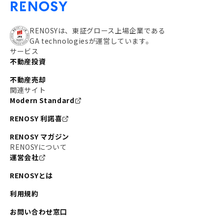
RENOSYは、東証グロース上場企業である
GA technologiesが運営しています。
サービス
不動産投資
不動産売却
関連サイト
Modern Standard
RENOSY 利諾喜
RENOSY マガジン
RENOSYについて
運営会社
RENOSYとは
利用規約
お問い合わせ窓口