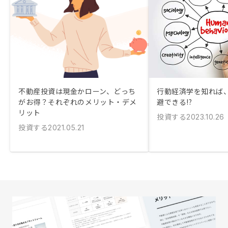
不動産投資は現金かローン、どっち
行動経済学を知れば
がお得？それぞれのメリット・デメ
避できる!?
リット
投資する
2023.10.26
投資する
2021.05.21