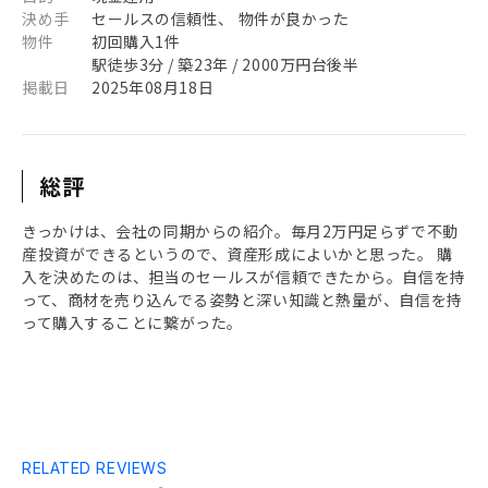
決め手
セールスの信頼性、 物件が良かった
物件
初回購入1件
駅徒歩3分 / 築23年 / 2000万円台後半
掲載日
2025年08月18日
総評
きっかけは、会社の同期からの紹介。毎月2万円足らずで不動
産投資ができるというので、資産形成によいかと思った。 購
入を決めたのは、担当のセールスが信頼できたから。自信を持
って、商材を売り込んでる姿勢と深い知識と熱量が、自信を持
って購入することに繋がった。
RELATED REVIEWS