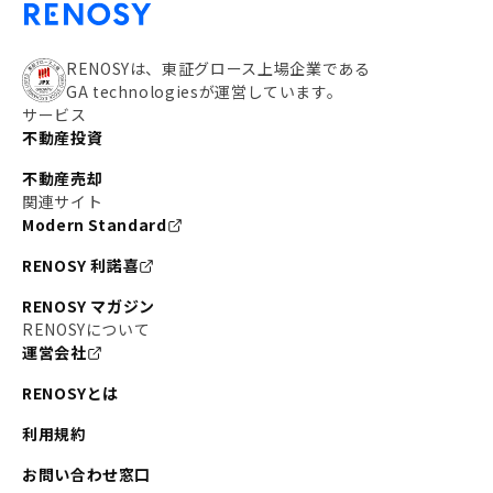
RENOSYは、東証グロース上場企業である
GA technologiesが運営しています。
サービス
不動産投資
不動産売却
関連サイト
Modern Standard
RENOSY 利諾喜
RENOSY マガジン
RENOSYについて
運営会社
RENOSYとは
利用規約
お問い合わせ窓口