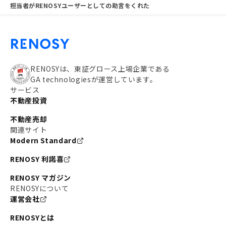
担当者がRENOSYユーザーとしての助言をくれた
RENOSYは、東証グロース上場企業である
GA technologiesが運営しています。
サービス
不動産投資
不動産売却
関連サイト
Modern Standard
RENOSY 利諾喜
RENOSY マガジン
RENOSYについて
運営会社
RENOSYとは