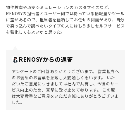
物件検索や収支シミュレーションのカスタマイズなど、
RENOSYの担当者とユーザー側では持っている情報量やツール
に差があるので、担当者を信頼してお任せの側面があり、自分
で突っ込んで調べたいタイプの人にはもう少しセルフサービス
を強化してもよいかと思った。
RENOSYからの返答
アンケートのご回答ありがとうございます。 営業担当へ
のお褒めのお言葉を頂戴し大変嬉しく思います。 いた
だいたご意見につきましては社内で共有し、今後のサー
ビス向上のため、真摯に受け止めて参ります。 この度
は大変貴重なご意見をいただき誠にありがとうございま
した。