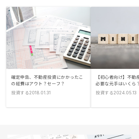
確定申告、不動産投資にかかったこ
【初心者向け】不動
の経費はアウト？セーフ？
必要な元手はいくら
投資する
投資する
2018.01.31
2024.05.13