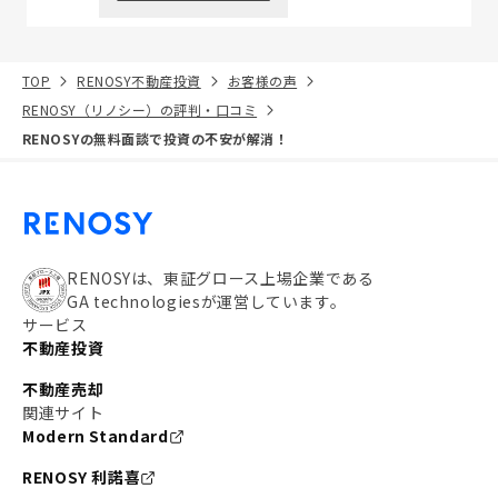
TOP
RENOSY不動産投資
お客様の声
RENOSY（リノシー）の評判・口コミ
RENOSYの無料面談で投資の不安が解消！
RENOSYは、東証グロース上場企業である
GA technologiesが運営しています。
サービス
不動産投資
不動産売却
関連サイト
Modern Standard
RENOSY 利諾喜