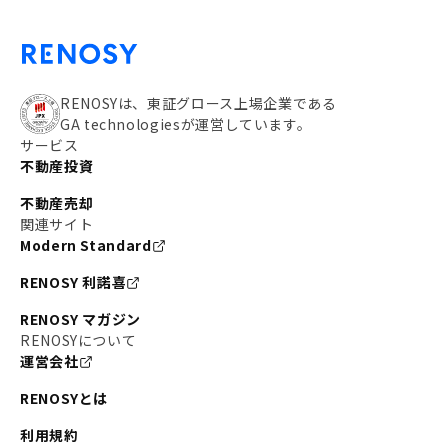
RENOSYは、東証グロース上場企業である
GA technologiesが運営しています。
サービス
不動産投資
不動産売却
関連サイト
Modern Standard
RENOSY 利諾喜
RENOSY マガジン
RENOSYについて
運営会社
RENOSYとは
利用規約