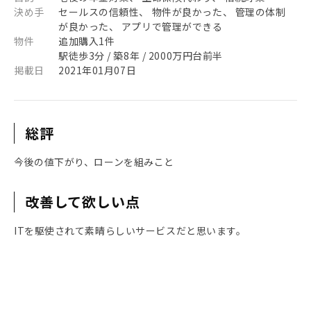
決め手
セールスの信頼性、 物件が良かった、 管理の体制
が良かった、 アプリで管理ができる
物件
追加購入1件
駅徒歩3分 / 築8年 / 2000万円台前半
掲載日
2021年01月07日
総評
今後の値下がり、ローンを組みこと
改善して欲しい点
ITを駆使されて素晴らしいサービスだと思います。