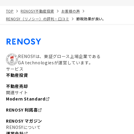
TOP
RENOSY不動産投資
お客様の声
RENOSY（リノシー）の評判・口コミ
節税効果が良い。
RENOSYは、東証グロース上場企業である
GA technologiesが運営しています。
サービス
不動産投資
不動産売却
関連サイト
Modern Standard
RENOSY 利諾喜
RENOSY マガジン
RENOSYについて
運営会社