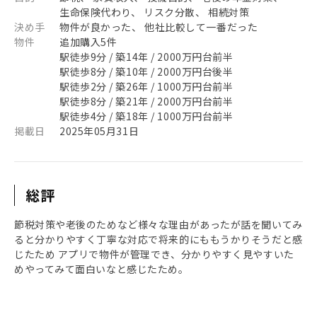
生命保険代わり、 リスク分散、 相続対策
決め手
物件が良かった、 他社比較して一番だった
物件
追加購入5件
駅徒歩9分 / 築14年 / 2000万円台前半
駅徒歩8分 / 築10年 / 2000万円台後半
駅徒歩2分 / 築26年 / 1000万円台前半
駅徒歩8分 / 築21年 / 2000万円台前半
駅徒歩4分 / 築18年 / 1000万円台前半
掲載日
2025年05月31日
総評
節税対策や老後のためなど様々な理由があったが話を聞いてみ
ると分かりやすく丁寧な対応で将来的にももうかりそうだと感
じたため アプリで物件が管理でき、分かりやすく見やすいた
めやってみて面白いなと感じたため。