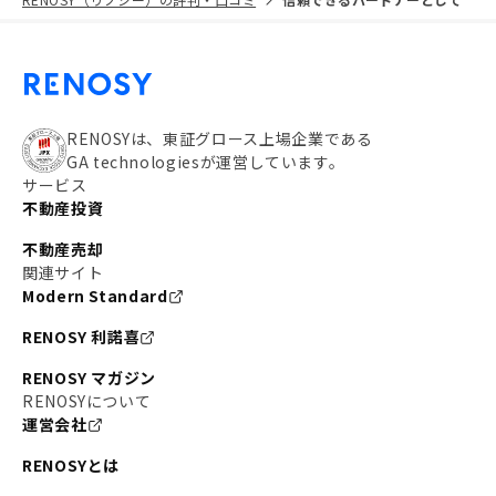
RENOSYは、東証グロース上場企業である
GA technologiesが運営しています。
サービス
不動産投資
不動産売却
関連サイト
Modern Standard
RENOSY 利諾喜
RENOSY マガジン
RENOSYについて
運営会社
RENOSYとは