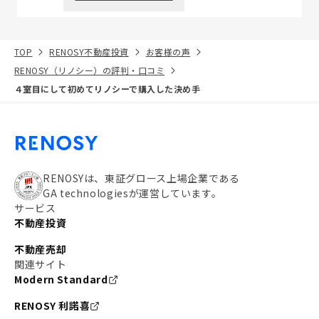
TOP
RENOSY不動産投資
お客様の声
RENOSY（リノシー）の評判・口コミ
４室目にして初めてリノシーで購入した決め手
RENOSYは、東証グロース上場企業である
GA technologiesが運営しています。
サービス
不動産投資
不動産売却
関連サイト
Modern Standard
RENOSY 利諾喜