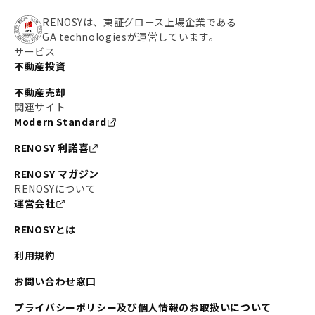
RENOSYは、東証グロース上場企業である
GA technologiesが運営しています。
サービス
不動産投資
不動産売却
関連サイト
Modern Standard
RENOSY 利諾喜
RENOSY マガジン
RENOSYについて
運営会社
RENOSYとは
利用規約
お問い合わせ窓口
プライバシーポリシー及び個人情報のお取扱いについて