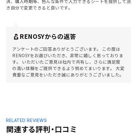
済、購入時期等、色んな条件で入力できるシートを提供して頂
き自分で変更できると良いです。
RENOSYからの返答
アンケートのご回答ありがとうございます。 この度は
RENOSYをお選びいただき、非常に嬉しく思っておりま
す。 いただいたご意見は社内で共有し、さらに満足度
の高い体験をご提供できるよう努めてまいります。 大変
貴重なご意見をいただき誠にありがとうございました。
RELATED REVIEWS
関連する評判・口コミ