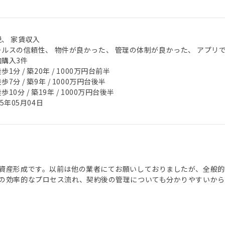
税、 家賃収入
ールスの信頼性、 物件が良かった、 管理の体制が良かった、 アプリ
加購入3件
歩1分 / 築20年 / 1000万円台前半
歩7分 / 築9年 / 1000万円台後半
歩10分 / 築19年 / 1000万円台後半
25年05月04日
資産形成です。以前は他の業者にてお願いしておりましたが、全般的
の効率的なプロセス流れ、契約後の管理についても分かりやすいから