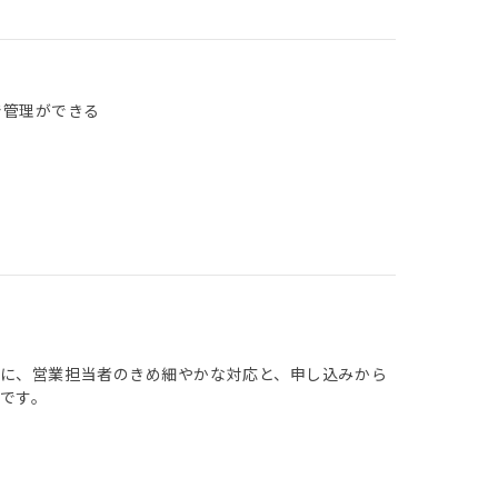
で管理ができる
に、営業担当者のきめ細やかな対応と、申し込みから
です。