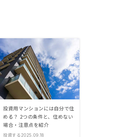
投資用マンションには自分で住
める？ 2つの条件と、住めない
場合・注意点を紹介
投資する
2025.09.18