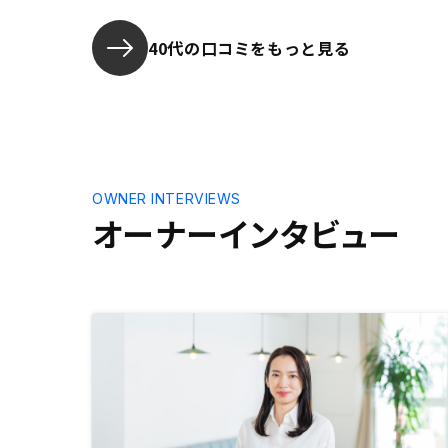
40代の口コミをもっと見る
OWNER INTERVIEWS
オーナーインタビュー