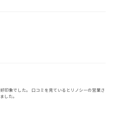
好印象でした。 口コミを見ているとリノシーの営業さ
ました。