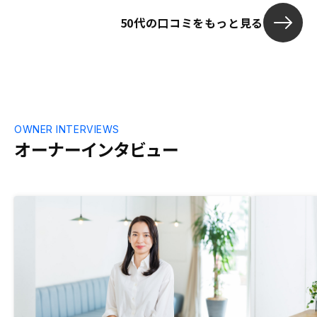
で、確定申告
50代の口コミをもっと見る
OWNER INTERVIEWS
オーナーインタビュー