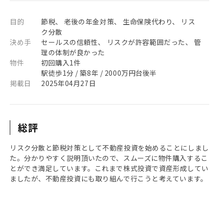
目的
節税、 老後の年金対策、 生命保険代わり、 リス
ク分散
決め手
セールスの信頼性、 リスクが許容範囲だった、 管
理の体制が良かった
物件
初回購入1件
駅徒歩1分 / 築8年 / 2000万円台後半
掲載日
2025年04月27日
総評
リスク分散と節税対策として不動産投資を始めることにしまし
た。分かりやすく説明頂いたので、スムーズに物件購入するこ
とができ満足しています。これまで株式投資で資産形成してい
ましたが、不動産投資にも取り組んで行こうと考えています。