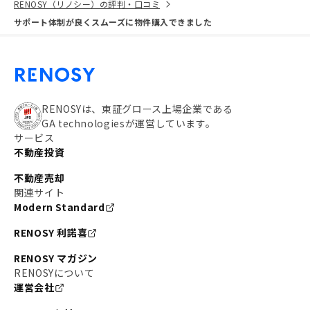
RENOSY（リノシー）の評判・口コミ
サポート体制が良くスムーズに物件購入できました
RENOSYは、東証グロース上場企業である
GA technologiesが運営しています。
サービス
不動産投資
不動産売却
関連サイト
Modern Standard
RENOSY 利諾喜
RENOSY マガジン
RENOSYについて
運営会社