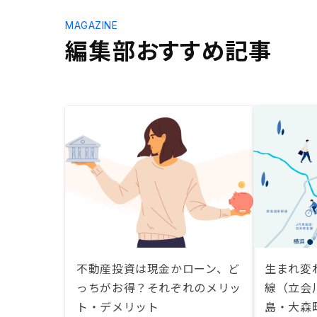
MAGAZINE
編集部おすすめ記事
不動産投資は現金かローン、ど
生まれ変
っちがお得？それぞれのメリッ
線（立会
ト・デメリット
島・大森