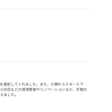
を選定してくれました。 また、少額からスタートで
ブル対応などの賃貸管理やリノベーションなど、手間の
考えました。