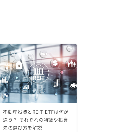
不動産投資とREIT ETFは何が
違う？ それぞれの特徴や投資
先の選び方を解説