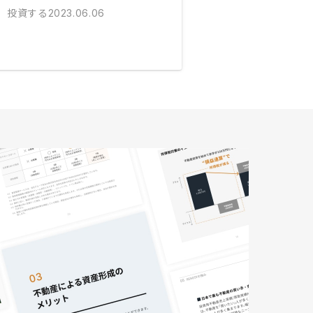
投資する
2023.06.06