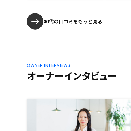
40代の口コミをもっと見る
OWNER INTERVIEWS
オーナーインタビュー