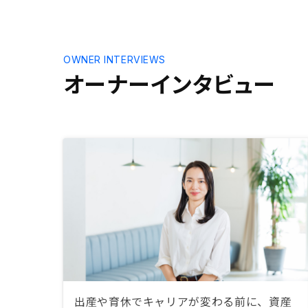
OWNER INTERVIEWS
オーナーインタビュー
出産や育休でキャリアが変わる前に、資産