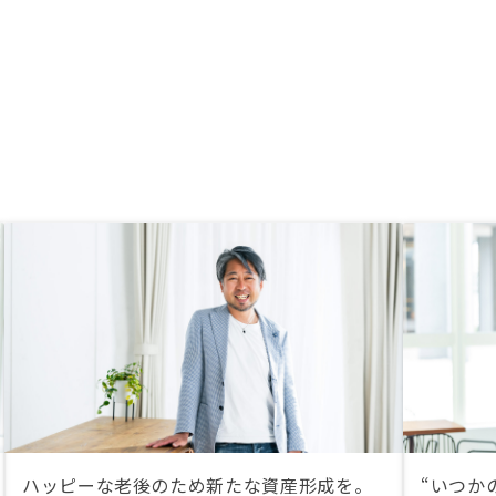
ハッピーな老後のため新たな資産形成を。
“いつか