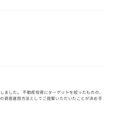
しました。 不動産投資にターゲットを絞ったものの、
での資産運用方法としてご提案いただいたことが決め手