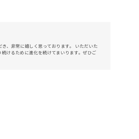
ただき、非常に嬉しく思っております。 いただいた
あり続けるために進化を続けてまいります。ぜひご