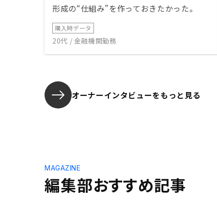
形成の“仕組み”を作っておきたかった。
購入時データ
20代 / 金融機関勤務
オーナーインタビューを
もっと見る
MAGAZINE
編集部おすすめ記事