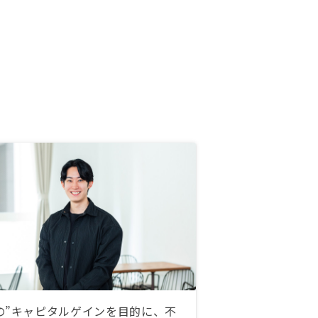
の”キャピタルゲインを目的に、不