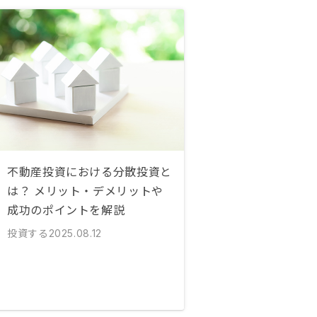
不動産投資における分散投資と
は？ メリット・デメリットや
成功のポイントを解説
投資する
2025.08.12