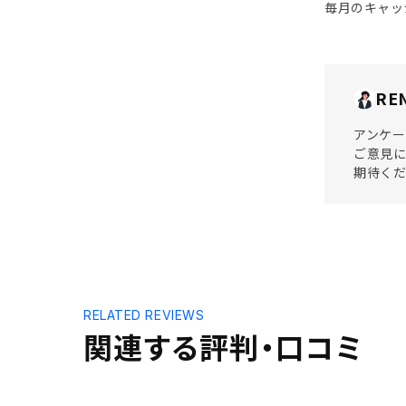
毎月のキャッ
RE
アンケー
ご意見に
期待くだ
RELATED REVIEWS
関連する評判・口コミ