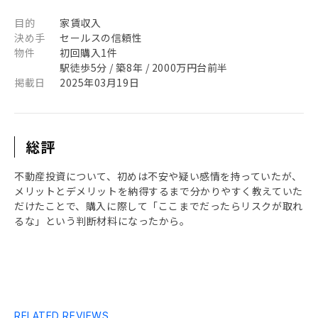
目的
家賃収入
決め手
セールスの信頼性
物件
初回購入1件
駅徒歩5分 / 築8年 / 2000万円台前半
掲載日
2025年03月19日
総評
不動産投資について、初めは不安や疑い感情を持っていたが、
メリットとデメリットを納得するまで分かりやすく教えていた
だけたことで、購入に際して「ここまでだったらリスクが取れ
るな」という判断材料になったから。
RELATED REVIEWS