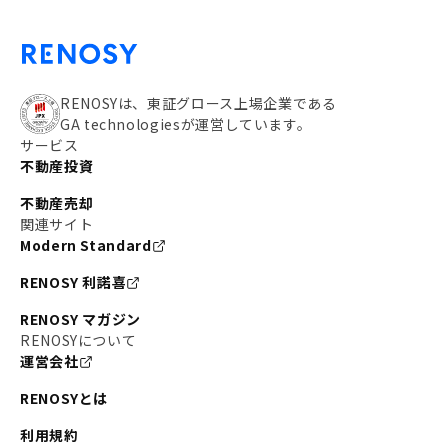
RENOSYは、東証グロース上場企業である
GA technologiesが運営しています。
サービス
不動産投資
不動産売却
関連サイト
Modern Standard
RENOSY 利諾喜
RENOSY マガジン
RENOSYについて
運営会社
RENOSYとは
利用規約