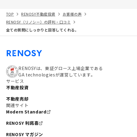
TOP
RENOSY不動産投資
お客様の声
RENOSY（リノシー）の評判・口コミ
全ての質問にしっかりと回答してくれる。
RENOSYは、東証グロース上場企業である
GA technologiesが運営しています。
サービス
不動産投資
不動産売却
関連サイト
Modern Standard
RENOSY 利諾喜
RENOSY マガジン