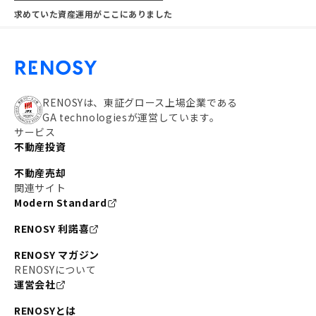
求めていた資産運用がここにありました
RENOSYは、東証グロース上場企業である
GA technologiesが運営しています。
サービス
不動産投資
不動産売却
関連サイト
Modern Standard
RENOSY 利諾喜
RENOSY マガジン
RENOSYについて
運営会社
RENOSYとは