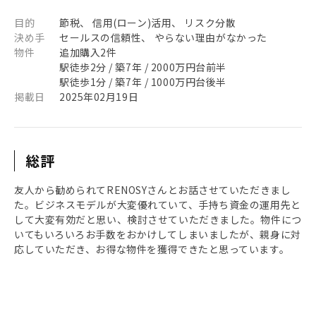
目的
節税、 信用(ローン)活用、 リスク分散
決め手
セールスの信頼性、 やらない理由がなかった
物件
追加購入2件
駅徒歩2分 / 築7年 / 2000万円台前半
駅徒歩1分 / 築7年 / 1000万円台後半
掲載日
2025年02月19日
総評
友人から勧められてRENOSYさんとお話させていただきまし
た。ビジネスモデルが大変優れていて、手持ち資金の運用先と
して大変有効だと思い、検討させていただきました。物件につ
いてもいろいろお手数をおかけしてしまいましたが、親身に対
応していただき、お得な物件を獲得できたと思っています。