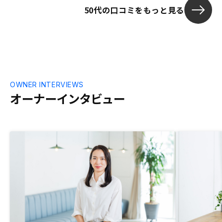
50代の口コミをもっと見る
OWNER INTERVIEWS
オーナーインタビュー