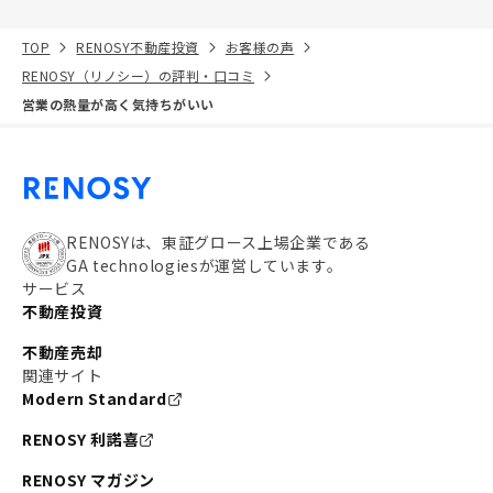
TOP
RENOSY不動産投資
お客様の声
RENOSY（リノシー）の評判・口コミ
営業の熱量が高く気持ちがいい
RENOSYは、東証グロース上場企業である
GA technologiesが運営しています。
サービス
不動産投資
不動産売却
関連サイト
Modern Standard
RENOSY 利諾喜
RENOSY マガジン