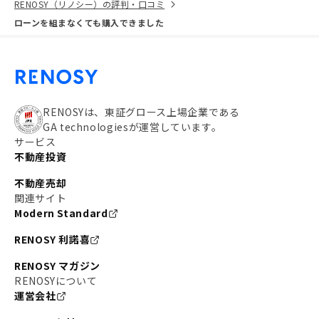
RENOSY（リノシー）の評判・口コミ
ローンを組まなくても購入できました
RENOSYは、東証グロース上場企業である
GA technologiesが運営しています。
サービス
不動産投資
不動産売却
関連サイト
Modern Standard
RENOSY 利諾喜
RENOSY マガジン
RENOSYについて
運営会社