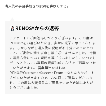
購入後の事務手続きの説明を手厚くする。
RENOSYからの返答
アンケートのご回答ありがとうございます。 この度は
RENOSYをお選びいただき、非常に光栄に思っておりま
す。 しかしながら購入後の説明が不十分であったとの
こと、ご期待に添えず申し訳ございませんでした。 今後
の運用方針について疑問点等ございましたら、いつでも
データとともにお客様の資産形成の方法をご提案をさせ
ていただきます。 営業担当をはじめ、
RENOSYCustomerSuccessTeam一丸となりサポート
させていただきますので、お気軽にご連絡くださいま
せ。 この度は大変貴重なご意見をいただき誠にありが
とうございました。