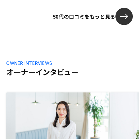
50代の口コミをもっと見る
OWNER INTERVIEWS
オーナーインタビュー