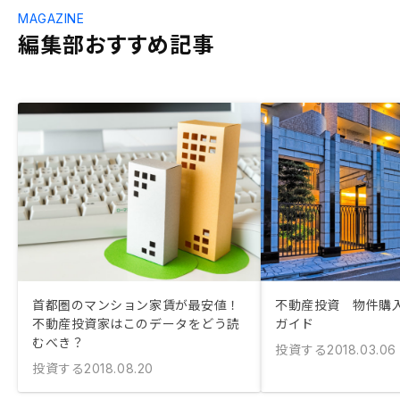
MAGAZINE
編集部おすすめ記事
首都圏のマンション家賃が最安値！
不動産投資 物件購
不動産投資家はこのデータをどう読
ガイド
むべき？
投資する
2018.03.06
投資する
2018.08.20