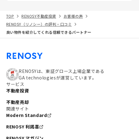
TOP
RENOSY不動産投資
お客様の声
RENOSY（リノシー）の評判・口コミ
良い物件を紹介してくれる信頼できるパートナー
RENOSYは、東証グロース上場企業である
GA technologiesが運営しています。
サービス
不動産投資
不動産売却
関連サイト
Modern Standard
RENOSY 利諾喜
RENOSY マガジン