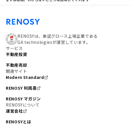
RENOSYは、東証グロース上場企業である
GA technologiesが運営しています。
サービス
不動産投資
不動産売却
関連サイト
Modern Standard
RENOSY 利諾喜
RENOSY マガジン
RENOSYについて
運営会社
RENOSYとは