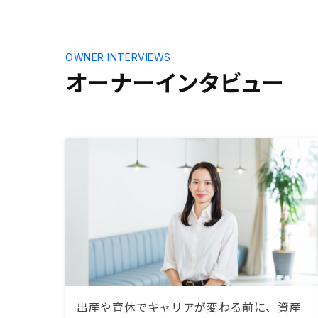
OWNER INTERVIEWS
オーナーインタビュー
出産や育休でキャリアが変わる前に、資産