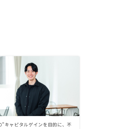
の”キャピタルゲインを目的に、不