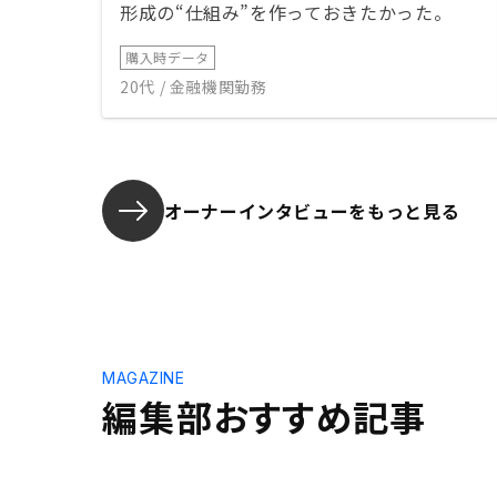
形成の“仕組み”を作っておきたかった。
購入時データ
20代 / 金融機関勤務
オーナーインタビューを
もっと見る
MAGAZINE
編集部おすすめ記事