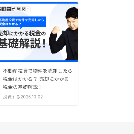
不動産投資で物件を売却したら
税金はかかる？ 売却にかかる
税金の基礎解説！
投資する
2025.10.02