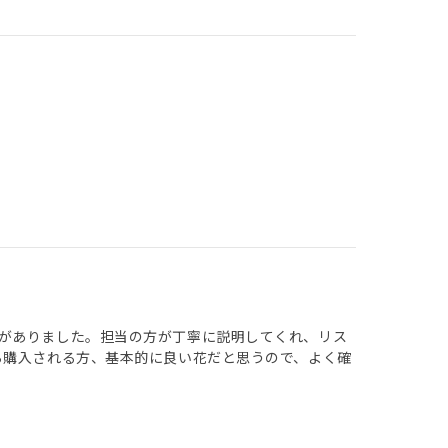
がありました。担当の方が丁寧に説明してくれ、リス
ら購入される方、基本的に良い花だと思うので、よく確