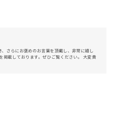
だき、さらにお褒めのお言葉を頂戴し、非常に嬉し
を掲載しております。ぜひご覧ください。 大変貴