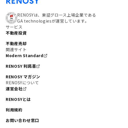
RENOSYは、東証グロース上場企業である
GA technologiesが運営しています。
サービス
不動産投資
不動産売却
関連サイト
Modern Standard
RENOSY 利諾喜
RENOSY マガジン
RENOSYについて
運営会社
RENOSYとは
利用規約
お問い合わせ窓口