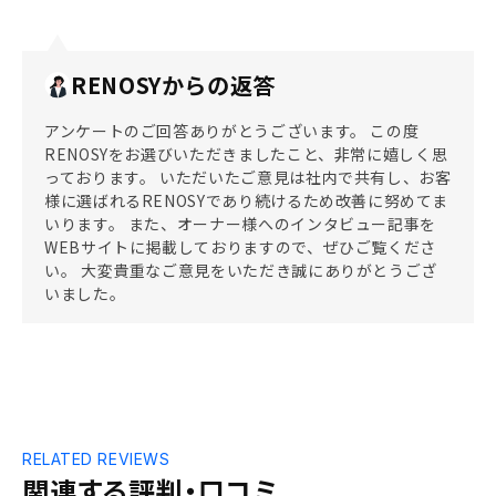
RENOSYからの返答
アンケートのご回答ありがとうございます。 この度
RENOSYをお選びいただきましたこと、非常に嬉しく思
っております。 いただいたご意見は社内で共有し、お客
様に選ばれるRENOSYであり続けるため改善に努めてま
いります。 また、オーナー様へのインタビュー記事を
WEBサイトに掲載しておりますので、ぜひご覧くださ
い。 大変貴重なご意見をいただき誠にありがとうござ
いました。
RELATED REVIEWS
関連する評判・口コミ